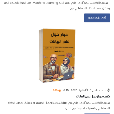
في هذا الكتيب، نتجوّل في عالم تعلم الآلة Machine Learning، ذلك المجال الحيوي الذي
يشكل عصب الذكاء الاصطناعي. من…
أكمل القراءة »
د. علاء طعيمة
يناير 1, 2025
0
880
كتيب حوار حول علم البيانات
في هذا الكتيب، نتجوّل في عالم علم البيانات، ذلك المجال الحيوي الذي يشكل عصب الذكاء
الاصطناعي والتقنيات الحديثة. من خلال…