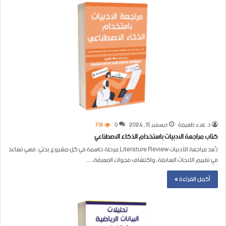
د. علاء طعيمة
ديسمبر 15, 2024
0
718
كتاب مراجعة الادبيات باستخدام الذكاء الاصطناعي
تُعد مراجعة الأدبيات Literature Review مرحلة حاسمة في كل مشروع بحثي. فهي تساعد
في تقييم الأبحاث السابقة، واكتشاف فجوات المعرفة،…
أكمل القراءة »