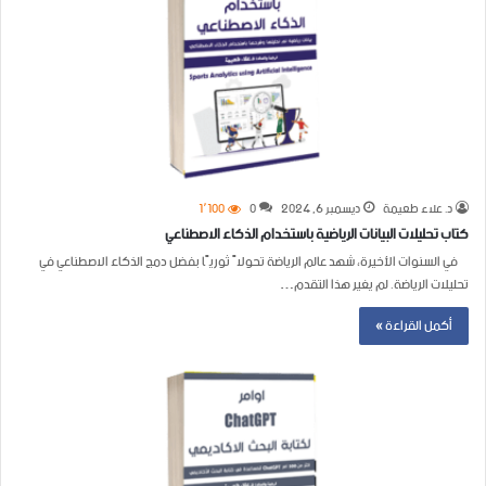
د. علاء طعيمة
ديسمبر 6, 2024
0
1٬100
كتاب تحليلات البيانات الرياضية باستخدام الذكاء الاصطناعي
في السنوات الأخيرة، شهد عالم الرياضة تحولاً ثوريًا بفضل دمج الذكاء الاصطناعي في
تحليلات الرياضة. لم يغير هذا التقدم…
أكمل القراءة »