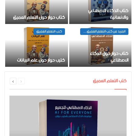
كتاب الذكاء الاصطناعي
والانسانية
كتاب حوار حول التعلم العميق
المزيد من كتب التعلم العميق......
كتب التعلم العميق
كتاب حوار حول الذكاء
الاصطناعي
كتيب حوار حول علم البيانات
السابقة
التالية
كتب التعلم العميق
الصفحة
الصفحة