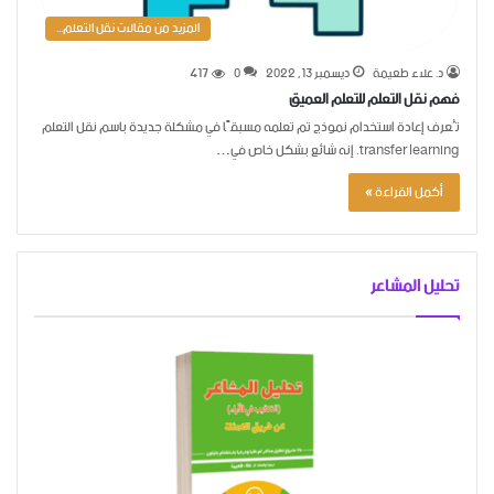
المزيد من مقالات نقل التعلم...
د. علاء طعيمة
ديسمبر 13, 2022
0
417
فهم نقل التعلم للتعلم العميق
تُعرف إعادة استخدام نموذج تم تعلمه مسبقًا في مشكلة جديدة باسم نقل التعلم
transfer learning. إنه شائع بشكل خاص في…
أكمل القراءة »
تحليل المشاعر