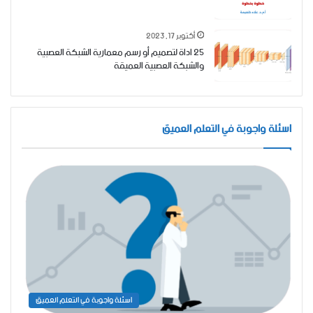
أكتوبر 17, 2023
25 اداة لتصميم أو رسم معمارية الشبكة العصبية
والشبكة العصبية العميقة
اسئلة واجوبة في التعلم العميق
اسئلة واجوبة في التعلم العميق