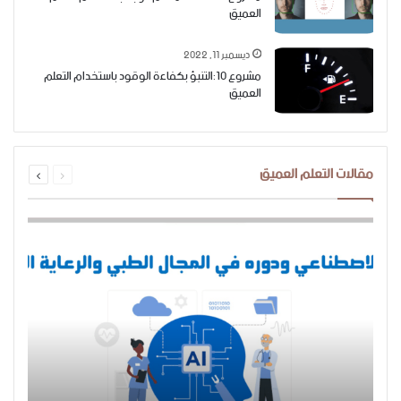
العميق
ديسمبر 11, 2022
مشروع 10:التنبؤ بكفاءة الوقود باستخدام التعلم
العميق
السابقة
التالية
مقالات التعلم العميق
الصفحة
الصفحة