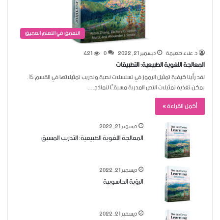
التعمق في التعلم العميق
د. علاء طعيمة
ديسمبر 21, 2022
0
421
المعالجة اللغوية الطبيعية: التطبيقات
لقد رأينا كيفية تمثيل الرموز في تسلسلات نصية وتدريب تمثيلاتها في القسم 15.
يمكن تغذية تمثيلات النص المدربة مسبقًا لنماذج…
أكمل القراءة »
ديسمبر 21, 2022
المعالجة اللغوية الطبيعية: التدريب المسبق
ديسمبر 21, 2022
الرؤية الحاسوبية
ديسمبر 21, 2022