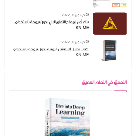
ديسمبر 15, 2022
بناء أول نموذج للتعلم الآلي بدون برمجة باستخدام
KNIME
ديسمبر 15, 2022
كتاب تحليل السلاسل الزمنية بدون برمجة باستخدام
KNIME
التعمق في التعلم العميق