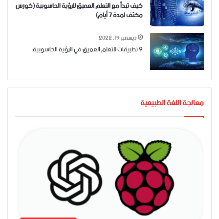
كيف تبدأ مع التعلم العميق للرؤية الحاسوبية (كورس
مكثف لمدة 7 أيام)
ديسمبر 19, 2022
9 تطبيقات للتعلم العميق في الرؤية الحاسوبية
معالجة اللغة الطبيعية