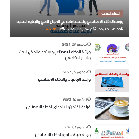
التعلم العميق
ورشة الذكاء الاصطناعي واستخداماته في المجال الطبي والرعاية الصحية
د. علاء طعيمة
ديسمبر 26, 2023
0
769
نوفمبر 29, 2023
ورشة الذكاء الاصطناعي واستخداماته في البحث
والنشر الاكاديمي
نوفمبر 15, 2023
ورشة الرياضيات والذكاء الاصطناعي
نوفمبر 14, 2023
قراءة الفنجان باستخدام الذكاء الاصطناعي
نوفمبر 7, 2023
ورشة خارطة طريق الذكاء الاصطناعي