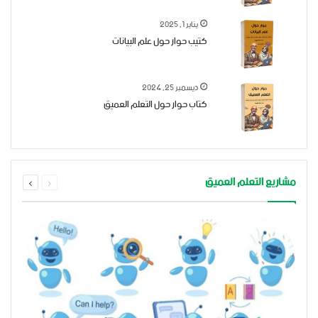
يناير 1, 2025
كتيب حوار حول علم البيانات
ديسمبر 25, 2024
كتاب حوار حول التعلم العميق
السابقة
التالية
مشاريع التعلم العميق
الصفحة
الصفحة