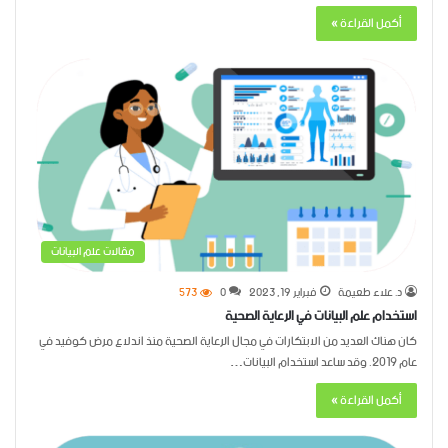
أكمل القراءة »
مقالات علم البيانات
د. علاء طعيمة
فبراير 19, 2023
0
573
استخدام علم البيانات في الرعاية الصحية
كان هناك العديد من الابتكارات في مجال الرعاية الصحية منذ اندلاع مرض كوفيد في
عام 2019. وقد ساعد استخدام البيانات…
أكمل القراءة »