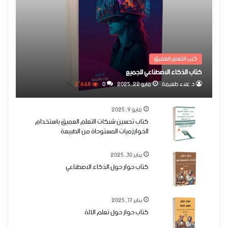
كتب التعلم العميق
كتاب الذكاء الاصطناعي للجميع
د. علاء طعيمة
مايو 22, 2025
0
2٬648
مايو 9, 2025
كتاب تحسين شبكات التعلم العميق باستخدام
الخوارزميات المستوحاة من الطبيعة
يناير 30, 2025
كتاب حوار حول الذكاء الاصطناعي
يناير 17, 2025
كتاب حوار حول تعلم الآلة