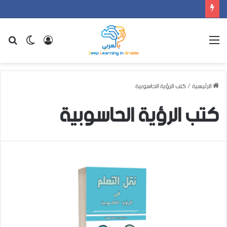
القائمة
تسجيل
الوضع
بح
الدخول
المظلم
عن
الرئيسية
/
كتب الرؤية الحاسوبية
كتب الرؤية الحاسوبية