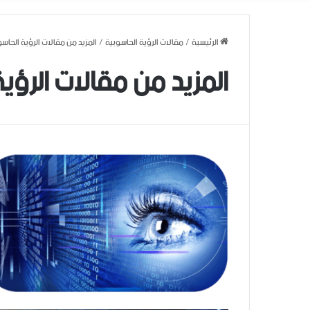
الرئيسية
/
مقالات الرؤية الحاسوبية
/
المزيد من مقالات الرؤية الحاسوب
المزيد من مقالات الرؤي