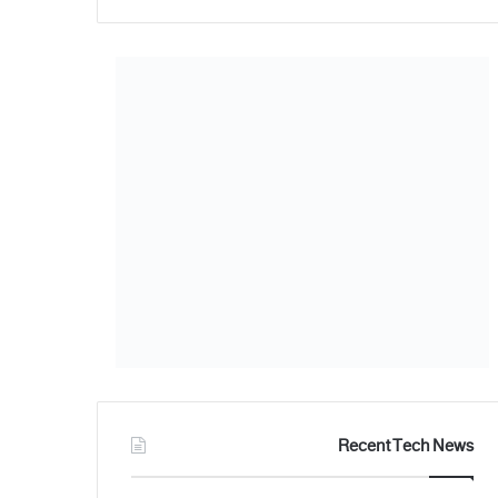
Recent Tech News