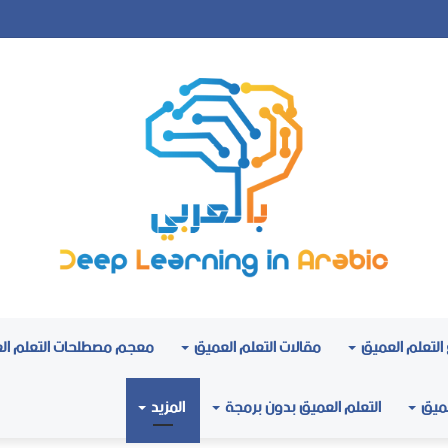
التعلم العميق
مقالات التعلم العميق
معجم مصطلحات التعلم ال
عميق
التعلم العميق بدون برمجة
المزيد