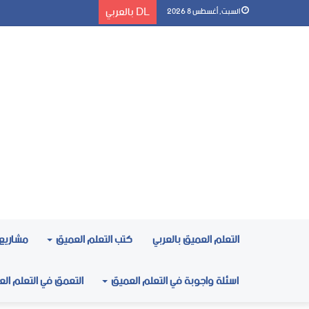
DL بالعربي
السبت, أغسطس 8 2026
التعلم العميق بالعربي
كتب التعلم العميق
مشاريع 
اسئلة واجوبة في التعلم العميق
التعمق في التعلم ال