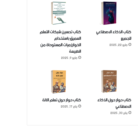
كتاب الذكاء الاصطناعي
كتاب تحسين شبكات التعلم
للجميع
العميق باستخدام
الخوارزميات المستوحاة من
مايو 22, 2025
الطبيعة
مايو 9, 2025
كتاب حوار حول الذكاء
كتاب حوار حول تعلم الآلة
الاصطناعي
يناير 17, 2025
يناير 30, 2025