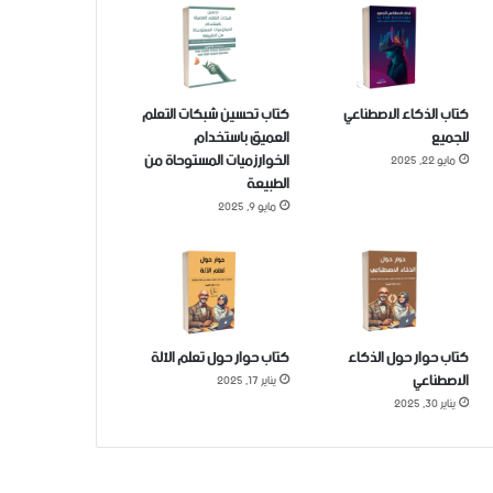
كتاب الذكاء الاصطناعي
كتاب تحسين شبكات التعلم
للجميع
العميق باستخدام
الخوارزميات المستوحاة من
مايو 22, 2025
الطبيعة
مايو 9, 2025
كتاب حوار حول الذكاء
كتاب حوار حول تعلم الآلة
الاصطناعي
يناير 17, 2025
يناير 30, 2025