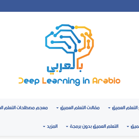
التعلم العميق
مقالات التعلم العميق
معجم مصطلحات التعلم ال
عميق
التعلم العميق بدون برمجة
المزيد