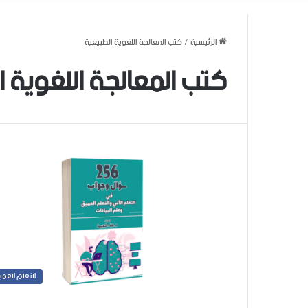
الرئيسية
/
كتب المعالجة اللغوية الطبيعية
كتب المعالجة اللغوية ا
التعلم العم