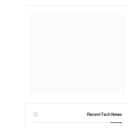
Recent Tech News