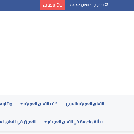
DL بالعربي
الخميس, أغسطس 6 2026
التعلم العميق بالعربي
كتب التعلم العميق
مشاريع 
اسئلة واجوبة في التعلم العميق
التعمق في التعلم ال