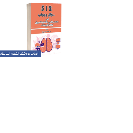
المزيد من كتب التعلم العميق....