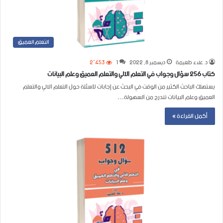
التعلم العميق
د. علاء طعيمة
ديسمبر 8, 2022
1
2٬453
كتاب 256 سؤال وجواب في التعلم الآلي والتعلم العميق وعلم البيانات
يستهلك الباحث الكثير من الوقت في البحث عن إجابات لأسئلة حول التعلم الآلي والتعلم
العميق وعلم البيانات تندرج من السهولة…
أكمل القراءة »