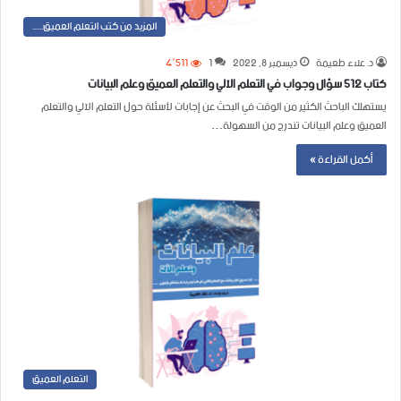
المزيد من كتب التعلم العميق......
د. علاء طعيمة
ديسمبر 8, 2022
1
4٬511
كتاب 512 سؤال وجواب في التعلم الآلي والتعلم العميق وعلم البيانات
يستهلك الباحث الكثير من الوقت في البحث عن إجابات لأسئلة حول التعلم الآلي والتعلم
العميق وعلم البيانات تندرج من السهولة…
أكمل القراءة »
التعلم العميق