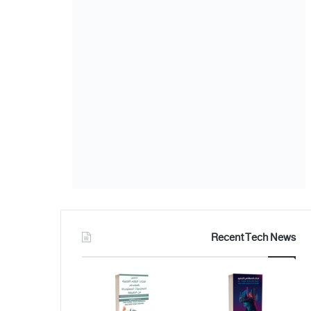
Recent Tech News