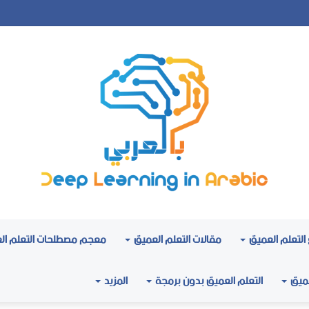
التعلم العميق
مقالات التعلم العميق
معجم مصطلحات التعلم ال
عميق
التعلم العميق بدون برمجة
المزيد