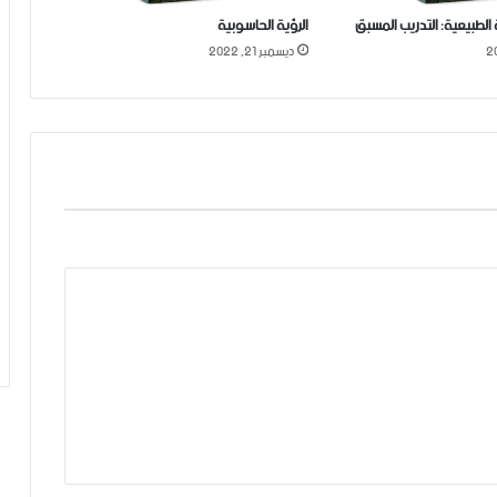
 الطبيعية: التدريب المسبق
الرؤية الحاسوبية
ديسمبر 21, 2022