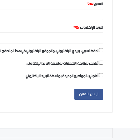
الاسم
*
*
البريد الإلكتروني
*
احفظ اسمي، بريدي الإلكتروني، والموقع الإلكتروني في هذا المتصفح لا
أعلمني بمتابعة التعليقات بواسطة البريد الإلكتروني.
أعلمني بالمواضيع الجديدة بواسطة البريد الإلكتروني.