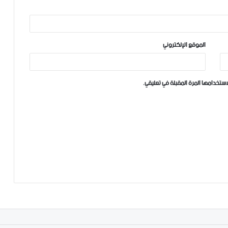
الموقع الإلكتروني
ستخدامها المرة المقبلة في تعليقي.