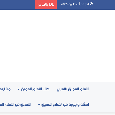
DL بالعربي
الجمعة, أغسطس 7 2026
التعلم العميق بالعربي
كتب التعلم العميق
مشاريع 
اسئلة واجوبة في التعلم العميق
التعمق في التعلم ال