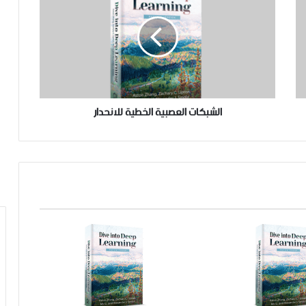
الشبكات العصبية الخطية للانحدار