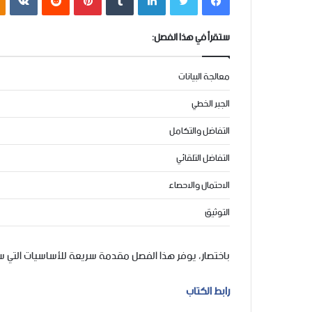
ستقرأ في هذا الفصل:
معالجة البيانات
الجبر الخطي
التفاضل والتكامل
التفاضل التلقائي
الاحتمال والاحصاء
التوثيق
باختصار، يوفر هذا الفصل مقدمة سريعة للأساسيات التي س
رابط الكتاب