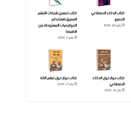
كتاب الذكاء الاصطناعي
كتاب تحسين شبكات التعلم
للجميع
العميق باستخدام
الخوارزميات المستوحاة من
مايو 22, 2025
الطبيعة
مايو 9, 2025
كتاب حوار حول الذكاء
كتاب حوار حول تعلم الآلة
الاصطناعي
يناير 17, 2025
يناير 30, 2025