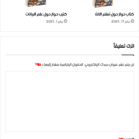
كتاب حوار حول تعلم الآلة
كتيب حوار حول علم البيانات
يناير 17, 2025
يناير 1, 2025
اترك تعليقاً
لن يتم نشر عنوان بريدك الإلكتروني.
الحقول الإلزامية مشار إليها بـ
*
ا
ل
ت
ع
ل
ي
ق