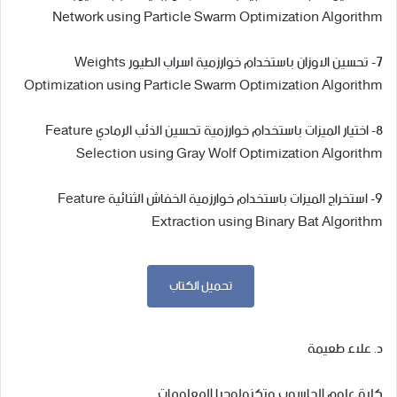
Network using Particle Swarm Optimization Algorithm
7- تحسين الاوزان باستخدام خوارزمية اسراب الطيور Weights
Optimization using Particle Swarm Optimization Algorithm
8- اختيار الميزات باستخدام خوارزمية تحسين الذئب الرمادي Feature
Selection using Gray Wolf Optimization Algorithm
9- استخراج الميزات باستخدام خوارزمية الخفاش الثنائية Feature
Extraction using Binary Bat Algorithm
تحميل الكتاب
د. علاء طعيمة
كلية علوم الحاسوب وتكنولوجيا المعلومات