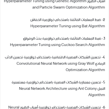
اسراب الطيور Hyperparameter Tuning using Genetic Algorithm
and Particle Swarm Optimization Algorithm
2- ضبط المعلمات الفائقة باستخدام خوارزمية الخفاش
Hyperparameter Tuning using Bat Algorithm
3- ضبط المعلمات الفائقة باستخدام خوارزمية بحث الوقواق
Hyperparameter Tuning using Cuckoo Search Algorithm
4- تحسين الشبكات العصبية الالتفافية باستخدام خوارزمية تحسين الذئب
الرمادي Convolutional Neural Network using Gray Wolf
Optimization Algorithm
5- تحسين معمارية الشبكات العصبية باستخدام خوارزمية مستعمرة
النمل Neural Network Architecture using Ant Colony
Algorithm
6- تحسين الشبكات العصبية باستخدام خوارزمية أسراب الطيور Neural