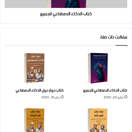
كتاب الذكاء الاصطناعي للجميع
مقالات ذات صلة
كتاب الذكاء الاصطناعي للجميع
كتاب حوار حول الذكاء الاصطناعي
مايو 22, 2025
يناير 30, 2025