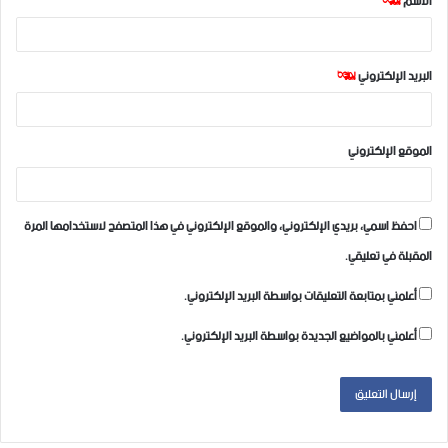
الاسم
*
*
البريد الإلكتروني
*
الموقع الإلكتروني
احفظ اسمي، بريدي الإلكتروني، والموقع الإلكتروني في هذا المتصفح لاستخدامها المرة
المقبلة في تعليقي.
أعلمني بمتابعة التعليقات بواسطة البريد الإلكتروني.
أعلمني بالمواضيع الجديدة بواسطة البريد الإلكتروني.