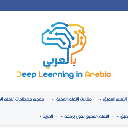
التعلم العميق
مقالات التعلم العميق
معجم مصطلحات التعلم ال
عميق
التعلم العميق بدون برمجة
المزيد