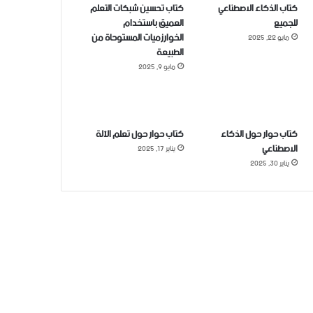
كتاب الذكاء الاصطناعي
كتاب تحسين شبكات التعلم
للجميع
العميق باستخدام
الخوارزميات المستوحاة من
مايو 22, 2025
الطبيعة
مايو 9, 2025
كتاب حوار حول الذكاء
كتاب حوار حول تعلم الآلة
الاصطناعي
يناير 17, 2025
يناير 30, 2025