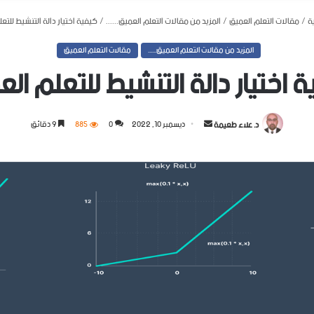
ة
/
مقالات التعلم العميق
/
المزيد من مقالات التعلم العميق......
/
كيفية اختيار دالة التنشيط للتع
المزيد من مقالات التعلم العميق......
مقالات التعلم العميق
 اختيار دالة التنشيط للتعلم ال
أرسل
د. علاء طعيمة
ديسمبر 10, 2022
0
885
9 دقائق
بريدا
إلكترونيا