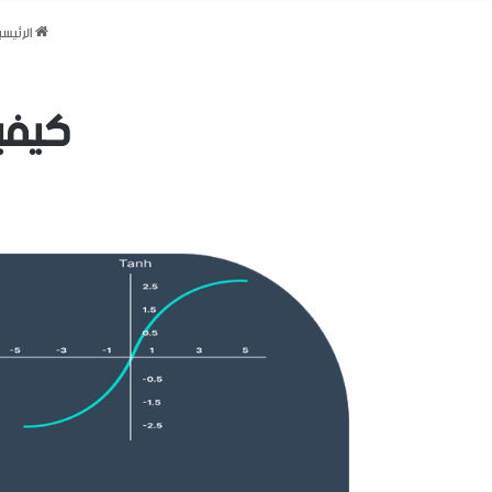
الرئيسي
كيفية