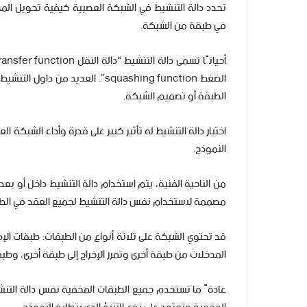
في طبقة من الشبكة.
الطبقة أو تصميم الشبكة.
اختيار دالة التنشيط له تأثير كبير على قدرة وأداء الشبكة
النموذج.
من الناحية الفنية، يتم استخدام دالة التنشيط داخل أو بع
مصممة لاستخدام نفس دالة التنشيط لجميع العقد في الط
قد تحتوي الشبكة على ثلاثة أنواع من الطبقات: طبقات الإدخ
المدخلات من طبقة أخرى وتمرر الإخراج إلى طبقة أخرى، وطبقات
عادةً ما تستخدم جميع الطبقات المخفية نفس دالة التنش