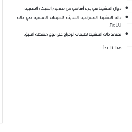
دوال التنشيط هي جزء أساسي من تصميم الشبكة العصبية.
دالة التنشيط الافتراضية الحديثة للطبقات المخفية هي دالة
ReLU.
تعتمد دالة التنشيط لطبقات الإخراج على نوع مشكلة التنبؤ.
هيا بنا نبدأ.