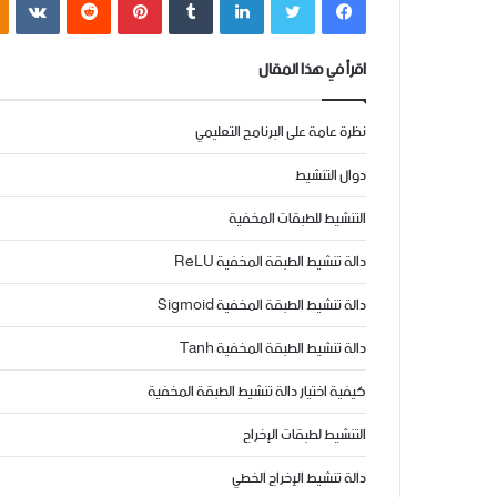
اقرأ في هذا المقال
نظرة عامة على البرنامج التعليمي
دوال التنشيط
التنشيط للطبقات المخفية
دالة تنشيط الطبقة المخفية ReLU
دالة تنشيط الطبقة المخفية Sigmoid
دالة تنشيط الطبقة المخفية Tanh
كيفية اختيار دالة تنشيط الطبقة المخفية
التنشيط لطبقات الإخراج
دالة تنشيط الإخراج الخطي