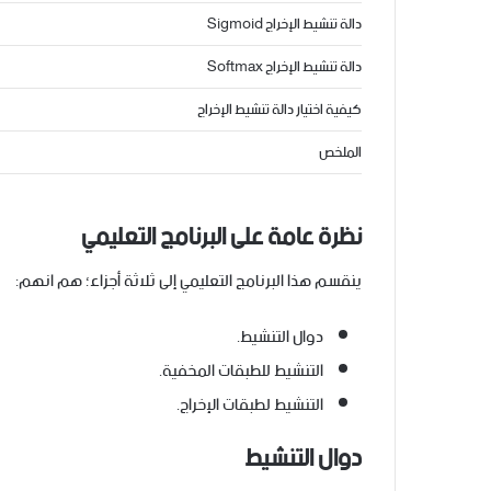
دالة تنشيط الإخراج Sigmoid
دالة تنشيط الإخراج Softmax
كيفية اختيار دالة تنشيط الإخراج
الملخص
نظرة عامة على البرنامج التعليمي
ينقسم هذا البرنامج التعليمي إلى ثلاثة أجزاء؛ هم انهم:
دوال التنشيط.
التنشيط للطبقات المخفية.
التنشيط لطبقات الإخراج.
دوال التنشيط