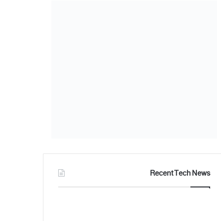
Recent Tech News