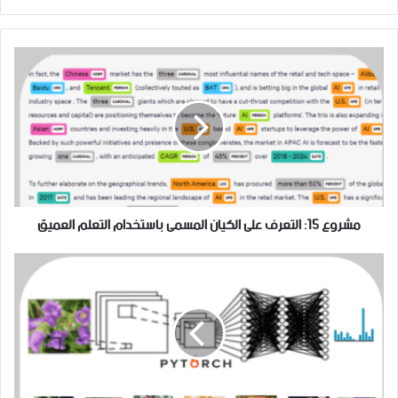
موقع
فيسبوك
الويب
مشروع 15: التعرف على الكيان المسمى باستخدام التعلم العميق