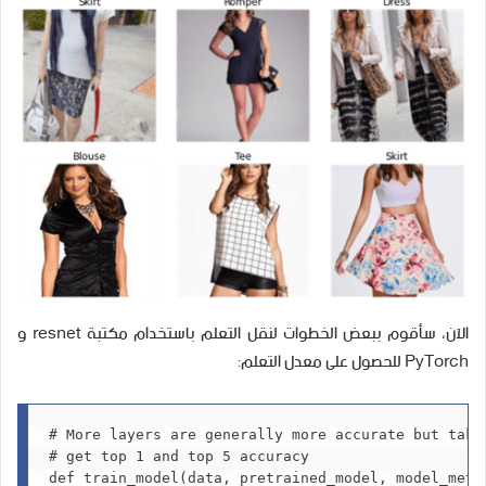
الآن، سأقوم ببعض الخطوات لنقل التعلم باستخدام مكتبة resnet و
PyTorch للحصول على معدل التعلم:
# More layers are generally more accurate but take
# get top 1 and top 5 accuracy

def train_model(data, pretrained_model, model_metri