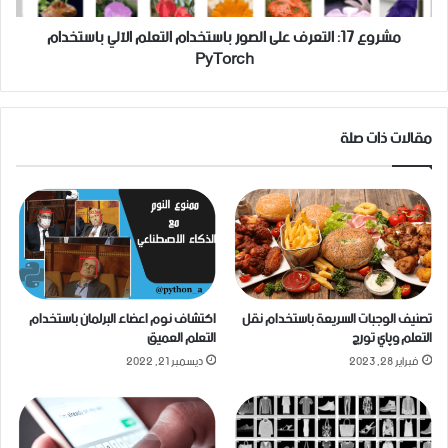
مشروع 17: التعرف على الصور باستخدام التعلم الآلي باستخدام
PyTorch
مقالات ذات صلة
تصنيف الوجبات السريعة باستخدام نقل
اكتشاف نوم اعضاء البرلمان باستخدام
التعلم وپاي تورچ
التعلم العميق
فبراير 28, 2023
ديسمبر 21, 2022