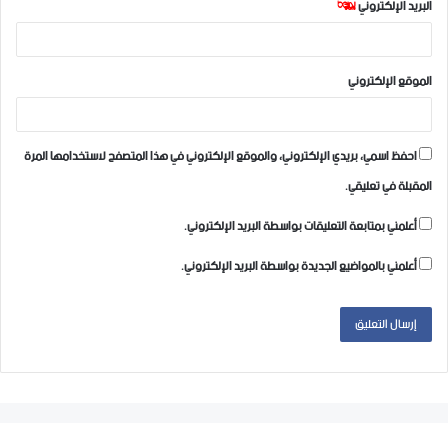
البريد الإلكتروني
*
الموقع الإلكتروني
احفظ اسمي، بريدي الإلكتروني، والموقع الإلكتروني في هذا المتصفح لاستخدامها المرة
المقبلة في تعليقي.
أعلمني بمتابعة التعليقات بواسطة البريد الإلكتروني.
أعلمني بالمواضيع الجديدة بواسطة البريد الإلكتروني.