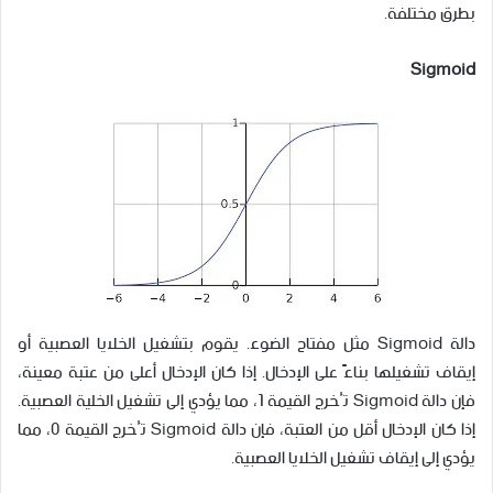
بطرق مختلفة.
Sigmoid
دالة Sigmoid مثل مفتاح الضوء. يقوم بتشغيل الخلايا العصبية أو
إيقاف تشغيلها بناءً على الإدخال. إذا كان الإدخال أعلى من عتبة معينة،
فإن دالة Sigmoid تُخرج القيمة 1، مما يؤدي إلى تشغيل الخلية العصبية.
إذا كان الإدخال أقل من العتبة، فإن دالة Sigmoid تُخرج القيمة 0، مما
يؤدي إلى إيقاف تشغيل الخلايا العصبية.