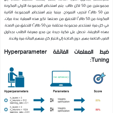
مجموعتين من 50 لكل طالب. يتم استخدام المجموعة الأولى المكونة
من 50 طالبًا لتدريب النموذج، بينما يتم استخدام المجموعة الثانية
المكونة من 50 طالبًا للتحقق من صحتها. تكرر هذه العملية عدة مرات،
في كل مرة تستخدم مجموعة مختلفة من 50 طالبًا للتحقق من الصحة.
بهذه الطريقة، تحصل على فكرة جيدة عن مدى معرفة الطلاب بجداول
الضرب الخاصة بهم، دون الحاجة إلى اختبار كل منهم المائة مرة واحدة.
ضبط المعلمات الفائقة Hyperparameter
Tuning: