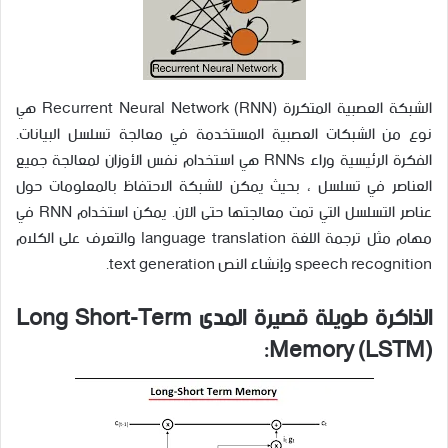
الشبكة العصبية المتكررة Recurrent Neural Network (RNN) هي
نوع من الشبكات العصبية المستخدمة في معالجة تسلسل البيانات.
الفكرة الرئيسية وراء RNNs هي استخدام نفس الأوزان لمعالجة جميع
العناصر في تسلسل ، بحيث يمكن للشبكة الاحتفاظ بالمعلومات حول
عناصر التسلسل التي تمت معالجتها حتى الآن. يمكن استخدام RNN في
مهام مثل ترجمة اللغة language translation والتعرف على الكلام
speech recognition وإنشاء النص text generation.
الذاكرة طويلة قصيرة المدى Long Short-Term
Memory (LSTM):