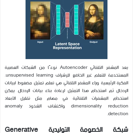
يعد المشفر التلقائي Autoencoder نوعًا من الشبكات العصبية
المستخدمة للتعلم غير الخاضع للإشراف unsupervised learning.
الفكرة الرئيسية وراء المشفر التلقائي هي تعلم تمثيل مضغوط لبيانات
الإدخال ثم استخدام هذا التمثيل لإعادة بناء بيانات الإدخال. يمكن
استخدام المشفرات التلقائية في مهام مثل تقليل الأبعاد
dimensionality reduction واكتشاف الشذوذ anomaly
detection.
شبكة الخصومة التوليدية Generative