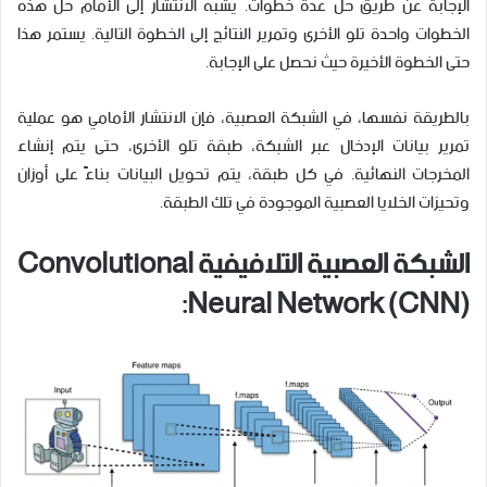
الإجابة عن طريق حل عدة خطوات. يشبه الانتشار إلى الأمام حل هذه
الخطوات واحدة تلو الأخرى وتمرير النتائج إلى الخطوة التالية. يستمر هذا
حتى الخطوة الأخيرة حيث نحصل على الإجابة.
بالطريقة نفسها، في الشبكة العصبية، فإن الانتشار الأمامي هو عملية
تمرير بيانات الإدخال عبر الشبكة، طبقة تلو الأخرى، حتى يتم إنشاء
المخرجات النهائية. في كل طبقة، يتم تحويل البيانات بناءً على أوزان
وتحيزات الخلايا العصبية الموجودة في تلك الطبقة.
الشبكة العصبية التلافيفية Convolutional
Neural Network (CNN):