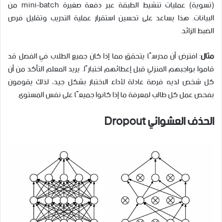
(تسوية) عمليات تنشيط الطبقة عبر دفعة صغيرة mini-batch من
البيانات. هذا يساعد على تحسين استقرار عملية التدريب وتقليل فرص
الضبط الزائد.
مثال
: افترض أن مدرسًا يتحقق مما إذا كان جميع الطلاب في الفصل قد
قاموا بواجبهم المنزلي قبل إعطائهم اختبارًا. يريد المعلم التأكد من أن
كل شخص لديه فرصة عادلة لأداء الاختبار بشكل جيد، لذلك يقومون
بفحص عمل كل طالب لمعرفة ما إذا كانوا جميعًا على نفس المستوى.
الحذف العشوائي Dropout