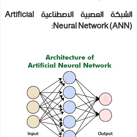
الشبكة العصبية الاصطناعية
Artificial
:
Neural Network (ANN)