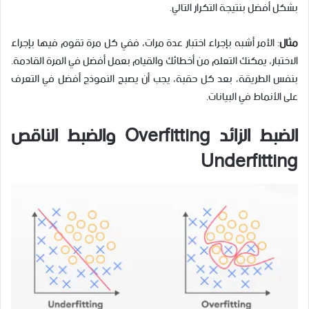
بشكل أفضل بنتيجة التكرار التالي.
مثال
: الأمر أشبه بإجراء اختبار عدة مرات، ففي كل مرة تقوم فيها بإجراء
الاختبار، يمكنك التعلم من أخطائك والقيام بعمل أفضل في المرة القادمة.
بنفس الطريقة، بعد كل حقبة، يجب أن يصبح النموذج أفضل في التعرف
على الأنماط في البيانات.
الضبط الزائد
Overfitting
والضبط الناقص
Underfitting