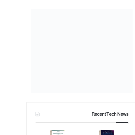
Recent Tech News