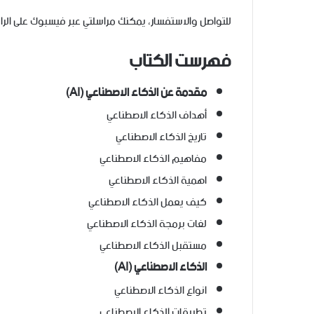
للتواصل والاستفسار، يمكنك مراسلتي عبر فيسبوك على الرابط التالي:[Aldawoodi
فهرست الكتاب
مقدمة عن الذكاء الاصطناعي (AI)
أهداف الذكاء الاصطناعي
تاريخ الذكاء الاصطناعي
مفاهيم الذكاء الاصطناعي
اهمية الذكاء الاصطناعي
كيف يعمل الذكاء الاصطناعي
لغات برمجة الذكاء الاصطناعي
مستقبل الذكاء الاصطناعي
الذكاء الاصطناعي (AI)
انواع الذكاء الاصطناعي
تطبيقات الذكاء الاصطناعي