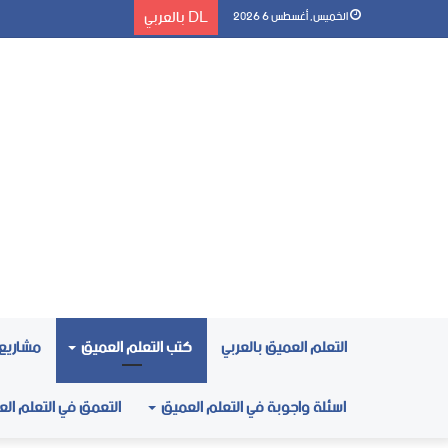
DL بالعربي
الخميس, أغسطس 6 2026
التعلم العميق بالعربي
كتب التعلم العميق
مشاريع 
اسئلة واجوبة في التعلم العميق
التعمق في التعلم ال