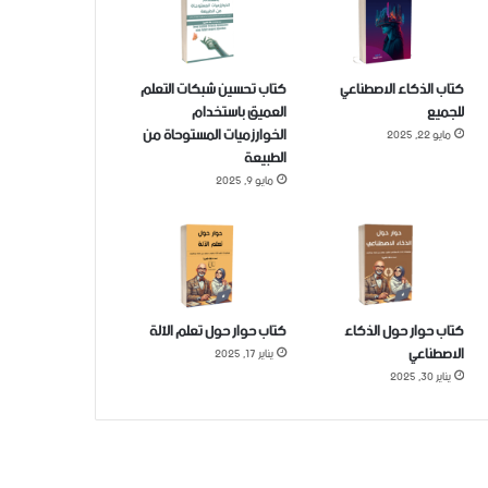
كتاب الذكاء الاصطناعي
كتاب تحسين شبكات التعلم
للجميع
العميق باستخدام
الخوارزميات المستوحاة من
مايو 22, 2025
الطبيعة
مايو 9, 2025
كتاب حوار حول الذكاء
كتاب حوار حول تعلم الآلة
الاصطناعي
يناير 17, 2025
يناير 30, 2025