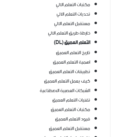
مكتبات التعلم الآلي
تحديات التعلم الآلي
مستقبل التعلم الآلي
خارطة طريق التعلم الآلي
التعلم العميق (DL)
تاريخ التعلم العميق
اهمية التعلم العميق
تطبيقات التعلم العميق
كيف يعمل التعلم العميق
الشبكات العصبية الاصطناعية
تقنيات التعلم العميق
مكتبات التعلم العميق
قيود التعلم العميق
مستقبل التعلم العميق