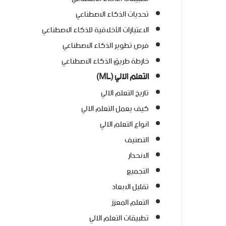
تحديات الذكاء الاصطناعي
الاعتبارات الأخلاقية للذكاء الاصطناعي
فرص تطوير الذكاء الاصطناعي
خارطة طريق الذكاء الاصطناعي
التعلم الآلي (ML)
تاريخ التعلم الآلي
كيف يعمل التعلم الآلي
انواع التعلم الآلي
التصنيف
الانحدار
التجميع
تقليل الابعاد
التعلم المعزز
تطبيقات التعلم الآلي