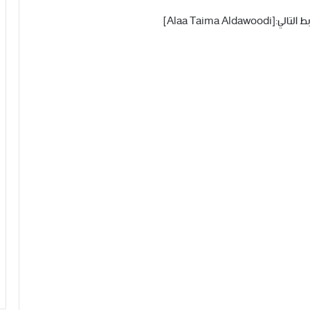
Alaa Taima ]