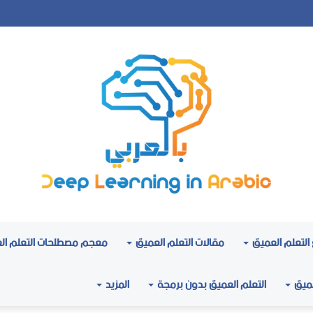
التعلم العميق
مقالات التعلم العميق
معجم مصطلحات التعلم ال
عميق
التعلم العميق بدون برمجة
المزيد