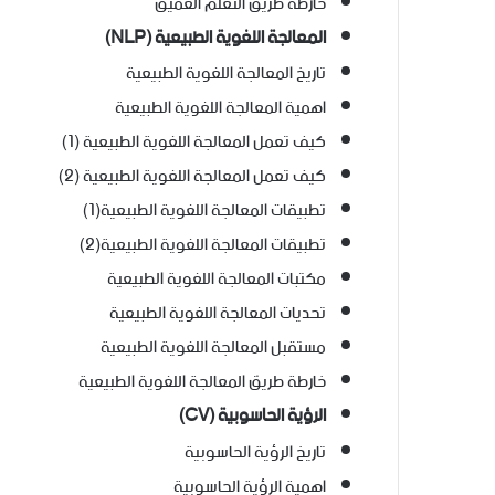
خارطة طريق التعلم العميق
المعالجة اللغوية الطبيعية (NLP)
تاريخ المعالجة اللغوية الطبيعية
اهمية المعالجة اللغوية الطبيعية
كيف تعمل المعالجة اللغوية الطبيعية (1)
كيف تعمل المعالجة اللغوية الطبيعية (2)
تطبيقات المعالجة اللغوية الطبيعية(1)
تطبيقات المعالجة اللغوية الطبيعية(2)
مكتبات المعالجة اللغوية الطبيعية
تحديات المعالجة اللغوية الطبيعية
مستقبل المعالجة اللغوية الطبيعية
خارطة طريق المعالجة اللغوية الطبيعية
الرؤية الحاسوبية (CV)
تاريخ الرؤية الحاسوبية
اهمية الرؤية الحاسوبية